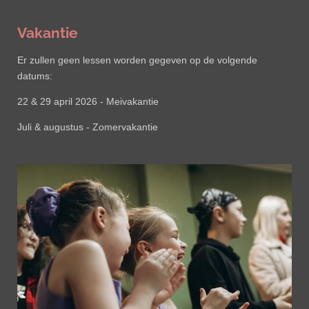
Vakantie
Er zullen geen lessen worden gegeven op de volgende
datums:
22 & 29 april 2026 - Meivakantie
Juli & augustus - Zomervakantie